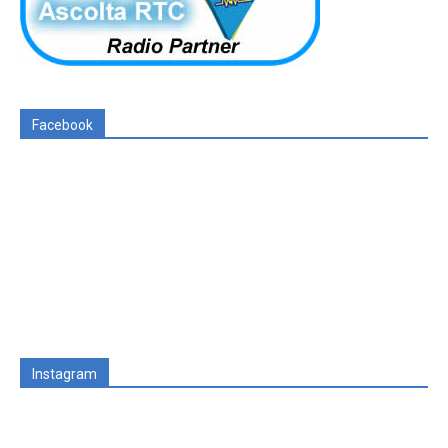
Facebook
Instagram