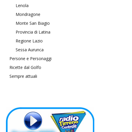
Lenola
Mondragone
Monte San Biagio
Provincia di Latina
Regione Lazio
Sessa Aurunca
Persone e Personaggi
Ricette dal Golfo
Sempre attuali