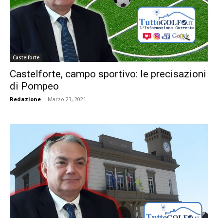
Castelforte
Castelforte, campo sportivo: le precisazioni
di Pompeo
Redazione
-
Marzo 23, 2021