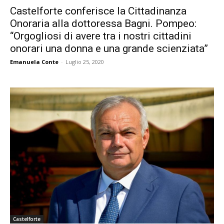
Castelforte conferisce la Cittadinanza
Onoraria alla dottoressa Bagni. Pompeo:
“Orgogliosi di avere tra i nostri cittadini
onorari una donna e una grande scienziata”
Emanuela Conte
-
Luglio 25, 2020
Castelforte