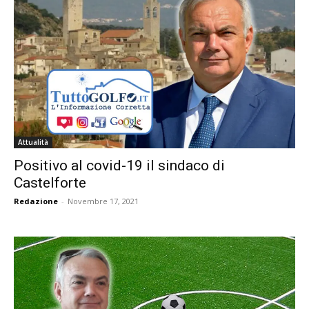
Attualità
Positivo al covid-19 il sindaco di
Castelforte
Redazione
-
Novembre 17, 2021