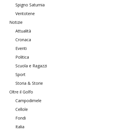
Spigno Saturnia
Ventotene
Notizie
Attualità
Cronaca
Eventi
Politica
Scuola e Ragazzi
Sport
Storia & Storie
Oltre il Golfo
Campodimele
Cellole
Fondi
Italia