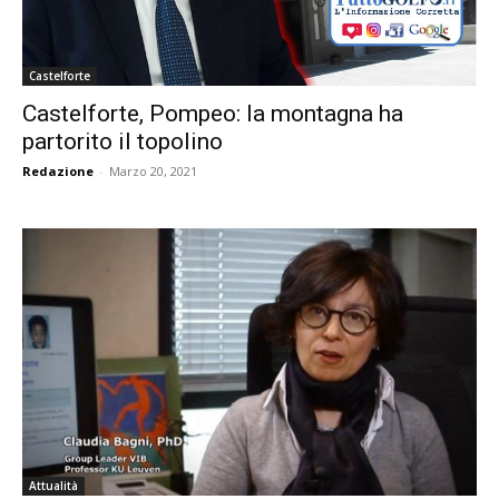
Castelforte
Castelforte, Pompeo: la montagna ha
partorito il topolino
Redazione
-
Marzo 20, 2021
Attualità