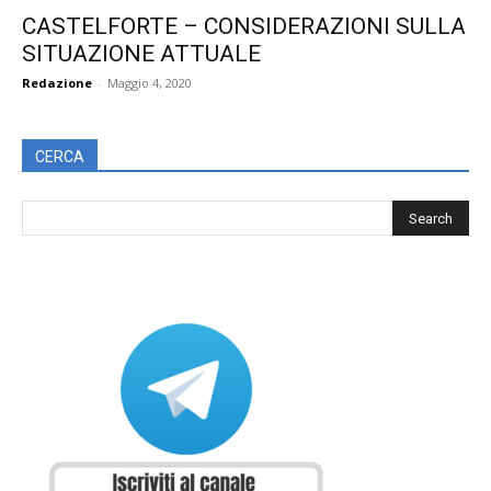
CASTELFORTE – CONSIDERAZIONI SULLA
SITUAZIONE ATTUALE
Redazione
-
Maggio 4, 2020
CERCA