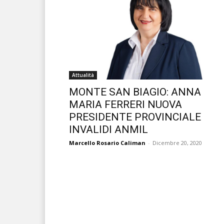
Attualità
MONTE SAN BIAGIO: ANNA
MARIA FERRERI NUOVA
PRESIDENTE PROVINCIALE
INVALIDI ANMIL
Marcello Rosario Caliman
-
Dicembre 20, 2020