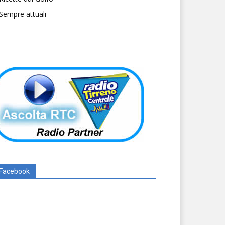
Sempre attuali
Facebook