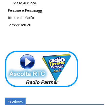
Sessa Aurunca
Persone e Personaggi
Ricette dal Golfo
Sempre attuali
Facebook