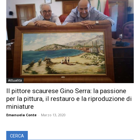
Attualità
Il pittore scaurese Gino Serra: la passione
per la pittura, il restauro e la riproduzione di
miniature
Emanuela Conte
-
Marzo 13, 2020
CERCA