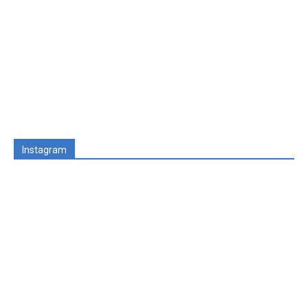
Instagram