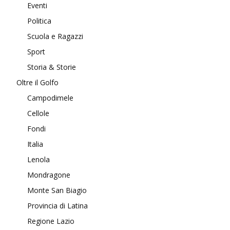
Eventi
Politica
Scuola e Ragazzi
Sport
Storia & Storie
Oltre il Golfo
Campodimele
Cellole
Fondi
Italia
Lenola
Mondragone
Monte San Biagio
Provincia di Latina
Regione Lazio