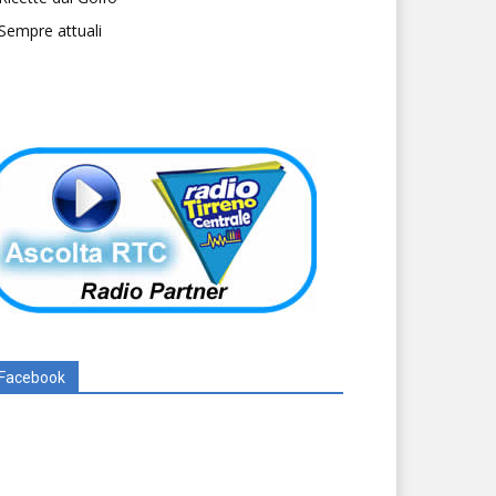
Sempre attuali
Facebook