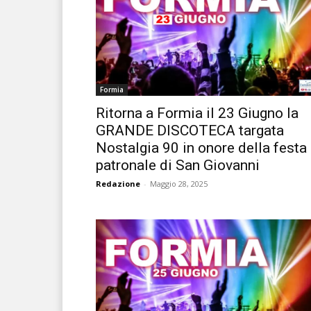
Formia
Ritorna a Formia il 23 Giugno la
GRANDE DISCOTECA targata
Nostalgia 90 in onore della festa
patronale di San Giovanni
Redazione
-
Maggio 28, 2025