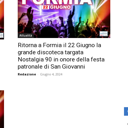
Attualità
Ritorna a Formia il 22 Giugno la
grande discoteca targata
Nostalgia 90 in onore della festa
patronale di San Giovanni
Redazione
-
Giugno 4, 2024