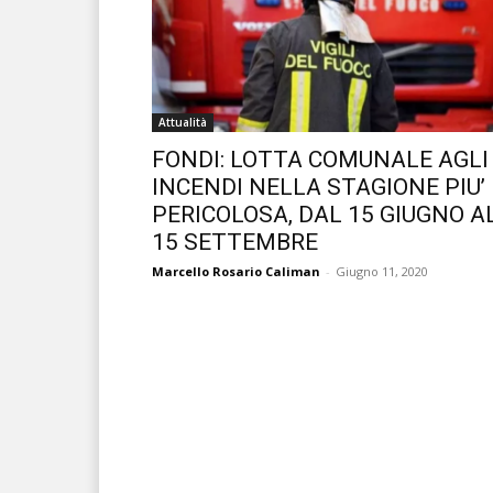
Attualità
FONDI: LOTTA COMUNALE AGLI
INCENDI NELLA STAGIONE PIU’
PERICOLOSA, DAL 15 GIUGNO A
15 SETTEMBRE
Marcello Rosario Caliman
-
Giugno 11, 2020