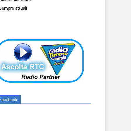
Sempre attuali
Facebook