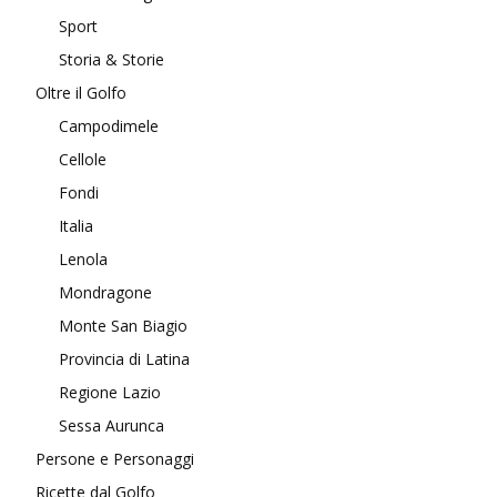
Sport
Storia & Storie
Oltre il Golfo
Campodimele
Cellole
Fondi
Italia
Lenola
Mondragone
Monte San Biagio
Provincia di Latina
Regione Lazio
Sessa Aurunca
Persone e Personaggi
Ricette dal Golfo