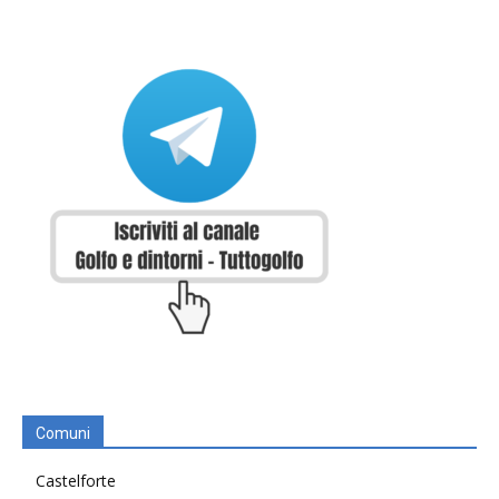
Comuni
Castelforte