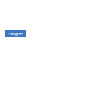
Instagram