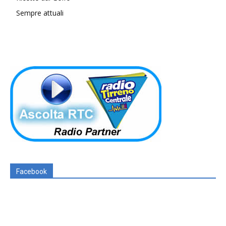
Sempre attuali
Facebook