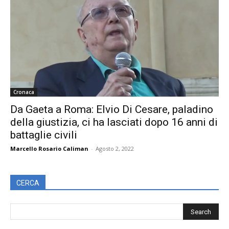
Cronaca
Da Gaeta a Roma: Elvio Di Cesare, paladino
della giustizia, ci ha lasciati dopo 16 anni di
battaglie civili
Marcello Rosario Caliman
-
Agosto 2, 2022
CERCA