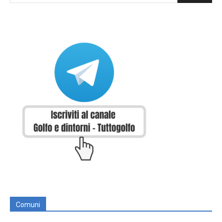
Comuni