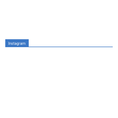
Instagram