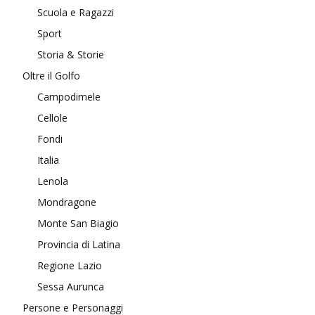
Scuola e Ragazzi
Sport
Storia & Storie
Oltre il Golfo
Campodimele
Cellole
Fondi
Italia
Lenola
Mondragone
Monte San Biagio
Provincia di Latina
Regione Lazio
Sessa Aurunca
Persone e Personaggi