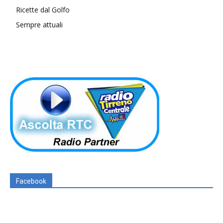
Ricette dal Golfo
Sempre attuali
Facebook