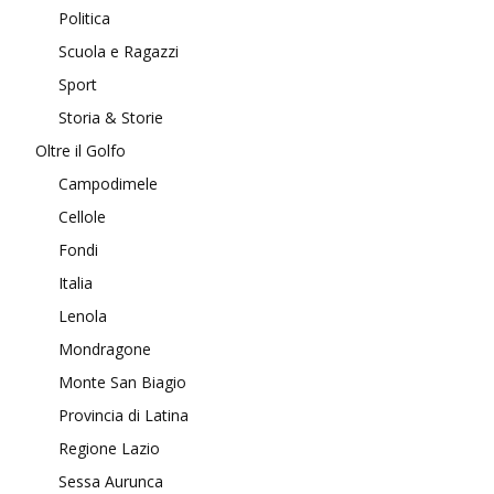
Politica
Scuola e Ragazzi
Sport
Storia & Storie
Oltre il Golfo
Campodimele
Cellole
Fondi
Italia
Lenola
Mondragone
Monte San Biagio
Provincia di Latina
Regione Lazio
Sessa Aurunca