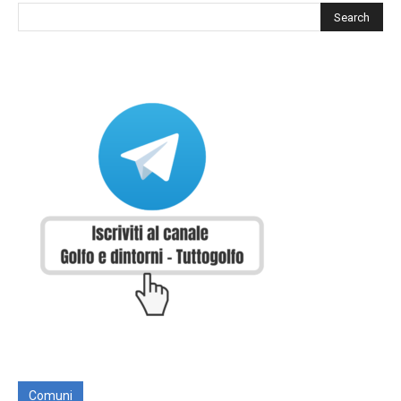
Comuni