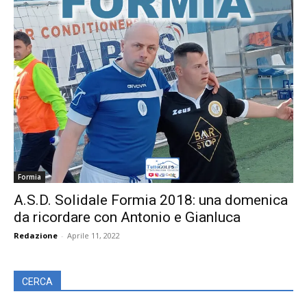
Formia
A.S.D. Solidale Formia 2018: una domenica
da ricordare con Antonio e Gianluca
Redazione
-
Aprile 11, 2022
CERCA