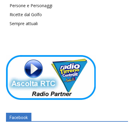
Persone e Personaggi
Ricette dal Golfo
Sempre attuali
Facebook