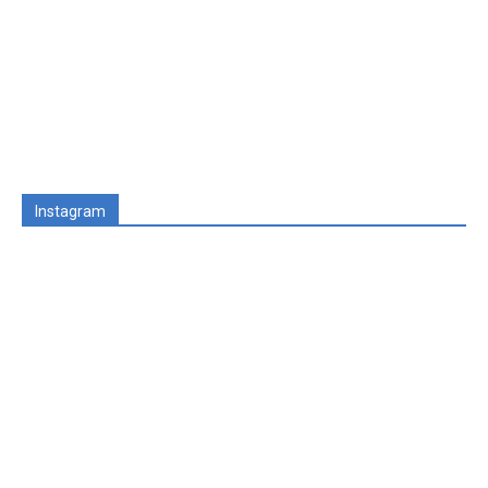
Instagram