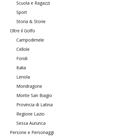
Scuola e Ragazzi
Sport
Storia & Storie
Oltre il Golfo
Campodimele
Cellole
Fondi
Italia
Lenola
Mondragone
Monte San Biagio
Provincia di Latina
Regione Lazio
Sessa Aurunca
Persone e Personaggi