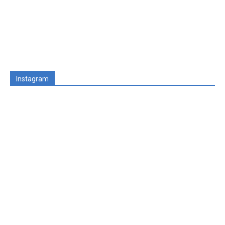
Instagram