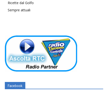
Ricette dal Golfo
Sempre attuali
Facebook