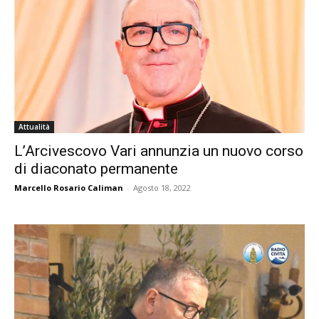
Attualità
L’Arcivescovo Vari annunzia un nuovo corso
di diaconato permanente
Marcello Rosario Caliman
-
Agosto 18, 2022