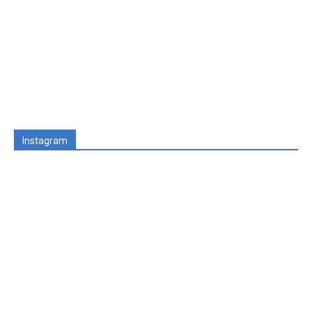
Instagram