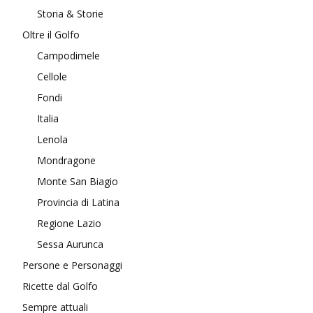
Storia & Storie
Oltre il Golfo
Campodimele
Cellole
Fondi
Italia
Lenola
Mondragone
Monte San Biagio
Provincia di Latina
Regione Lazio
Sessa Aurunca
Persone e Personaggi
Ricette dal Golfo
Sempre attuali