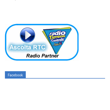
Facebook