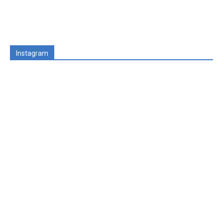
Instagram