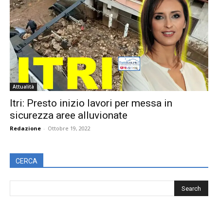
Attualità
Itri: Presto inizio lavori per messa in
sicurezza aree alluvionate
Redazione
-
Ottobre 19, 2022
CERCA