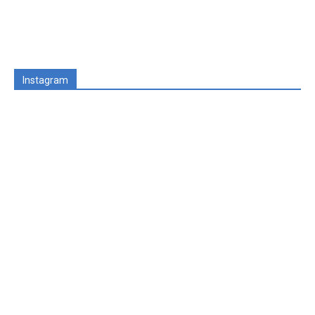
Instagram