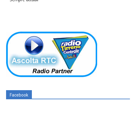
Facebook