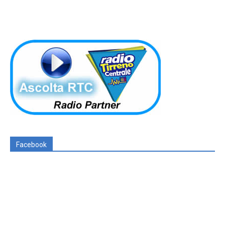
Facebook