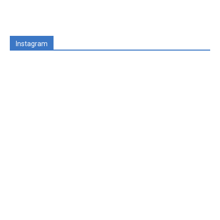
Instagram