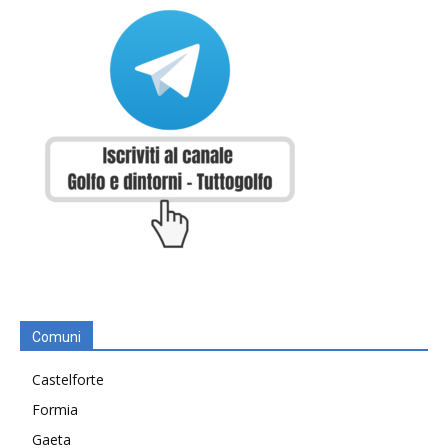
Comuni
Castelforte
Formia
Gaeta