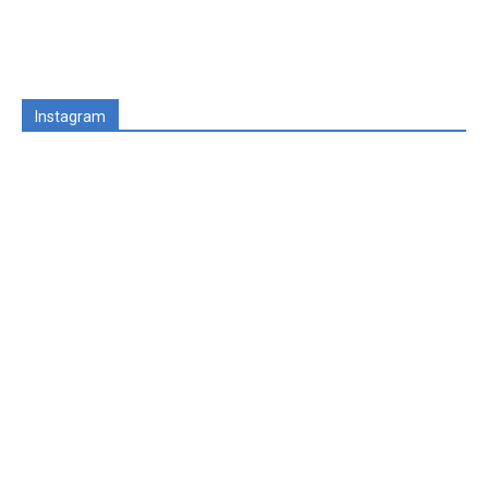
Instagram