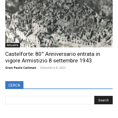
Attualità
Castelforte: 80° Anniversario entrata in
vigore Armistizio 8 settembre 1943
Gian Paolo Caliman
-
Settembre 8, 2023
CERCA