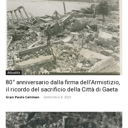
Attualità
80° anniversario dalla firma dell’Armistizio,
il ricordo del sacrificio della Città di Gaeta
Gian Paolo Caliman
-
Settembre 8, 2023