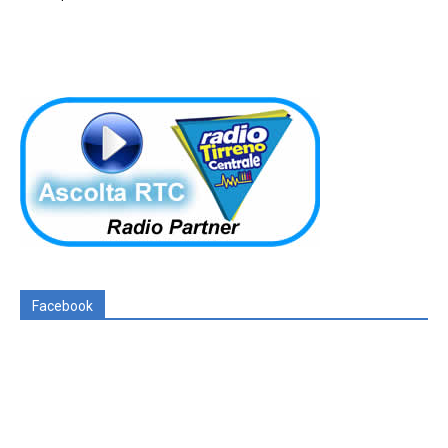
Facebook