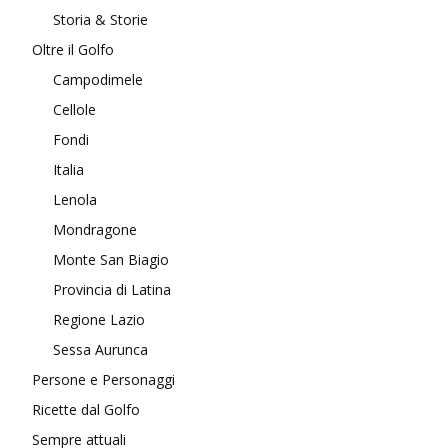
Storia & Storie
Oltre il Golfo
Campodimele
Cellole
Fondi
Italia
Lenola
Mondragone
Monte San Biagio
Provincia di Latina
Regione Lazio
Sessa Aurunca
Persone e Personaggi
Ricette dal Golfo
Sempre attuali