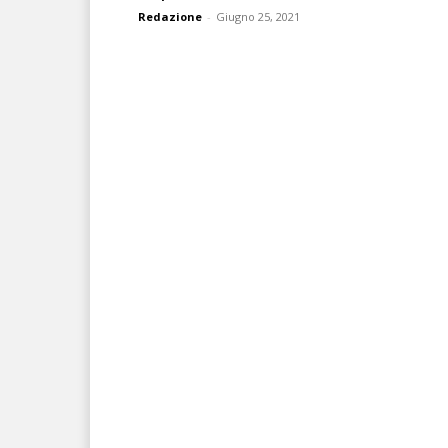
Redazione
-
Giugno 25, 2021