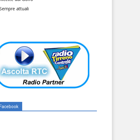
Sempre attuali
Facebook