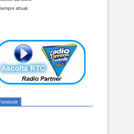
Sempre attuali
Facebook