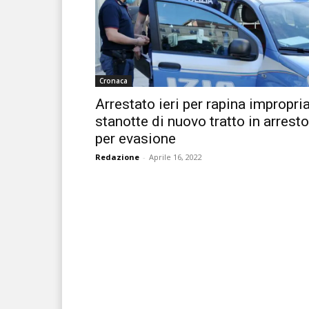
Cronaca
Arrestato ieri per rapina impropria
stanotte di nuovo tratto in arresto
per evasione
Redazione
-
Aprile 16, 2022