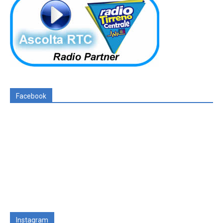
Facebook
Instagram