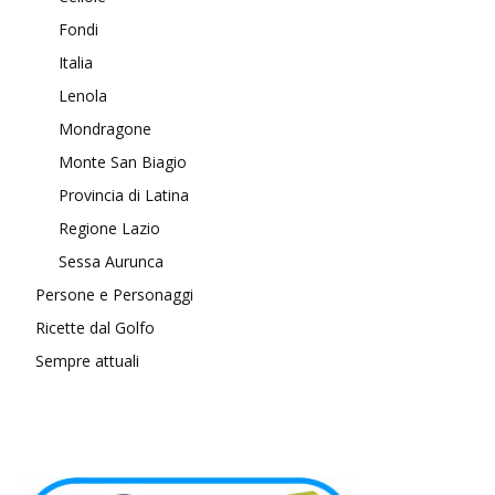
Fondi
Italia
Lenola
Mondragone
Monte San Biagio
Provincia di Latina
Regione Lazio
Sessa Aurunca
Persone e Personaggi
Ricette dal Golfo
Sempre attuali