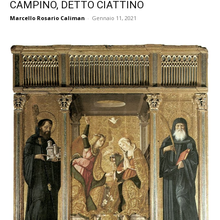
CAMPINO, DETTO CIATTINO
Marcello Rosario Caliman
-
Gennaio 11, 2021