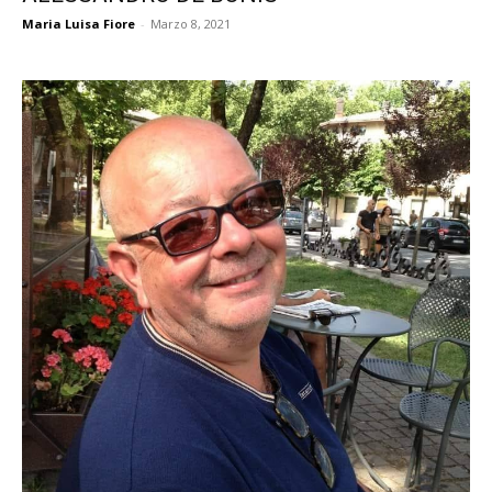
Maria Luisa Fiore
-
Marzo 8, 2021