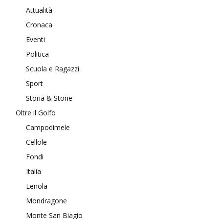
Attualità
Cronaca
Eventi
Politica
Scuola e Ragazzi
Sport
Storia & Storie
Oltre il Golfo
Campodimele
Cellole
Fondi
Italia
Lenola
Mondragone
Monte San Biagio