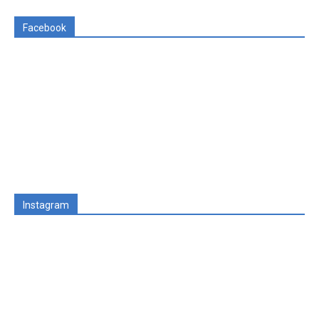
Facebook
Instagram