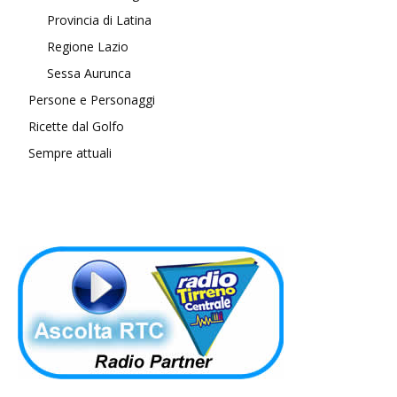
Provincia di Latina
Regione Lazio
Sessa Aurunca
Persone e Personaggi
Ricette dal Golfo
Sempre attuali