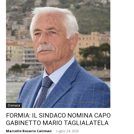
Cronaca
FORMIA: IL SINDACO NOMINA CAPO
GABINETTO MARIO TAGLIALATELA
Marcello Rosario Caliman
-
Luglio 24, 2020