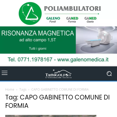
Home
Tags
CAPO GABINETTO COMUNE DI FORMIA
Tag: CAPO GABINETTO COMUNE DI
FORMIA