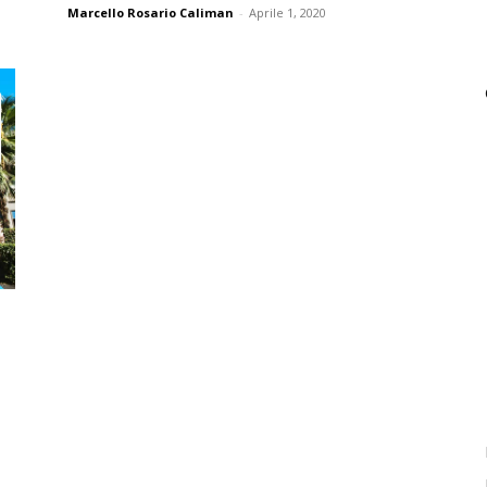
Marcello Rosario Caliman
-
Aprile 1, 2020