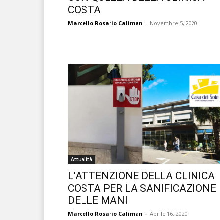
COSTA
Marcello Rosario Caliman
-
Novembre 5, 2020
Attualità
L’ATTENZIONE DELLA CLINICA
COSTA PER LA SANIFICAZIONE
DELLE MANI
Marcello Rosario Caliman
-
Aprile 16, 2020