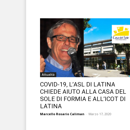
Attualità
COVID-19, L’ASL DI LATINA
CHIEDE AIUTO ALLA CASA DEL
SOLE DI FORMIA E ALL’ICOT DI
LATINA
Marcello Rosario Caliman
-
Marzo 17, 2020