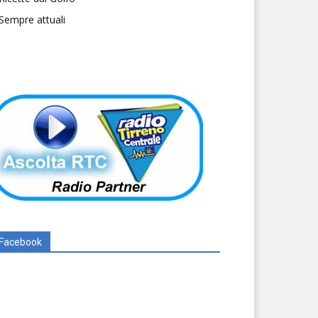
Sempre attuali
Facebook