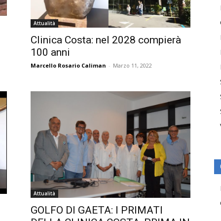
Attualità
Clinica Costa: nel 2028 compierà
100 anni
Marcello Rosario Caliman
-
Marzo 11, 2022
Attualità
GOLFO DI GAETA: I PRIMATI