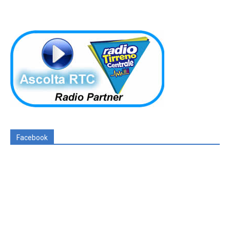
Facebook