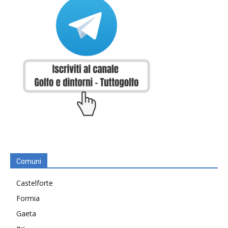
Comuni
Castelforte
Formia
Gaeta