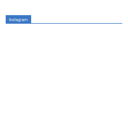
Instagram