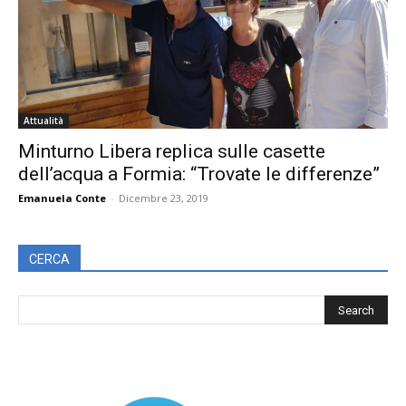
Attualità
Minturno Libera replica sulle casette
dell’acqua a Formia: “Trovate le differenze”
Emanuela Conte
-
Dicembre 23, 2019
CERCA