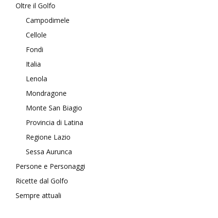
Oltre il Golfo
Campodimele
Cellole
Fondi
Italia
Lenola
Mondragone
Monte San Biagio
Provincia di Latina
Regione Lazio
Sessa Aurunca
Persone e Personaggi
Ricette dal Golfo
Sempre attuali