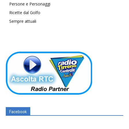
Persone e Personaggi
Ricette dal Golfo
Sempre attuali
Facebook