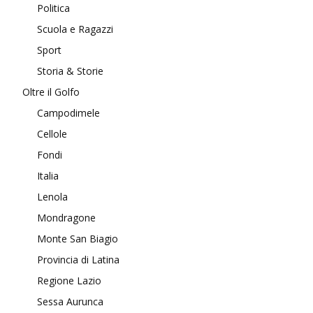
Politica
Scuola e Ragazzi
Sport
Storia & Storie
Oltre il Golfo
Campodimele
Cellole
Fondi
Italia
Lenola
Mondragone
Monte San Biagio
Provincia di Latina
Regione Lazio
Sessa Aurunca