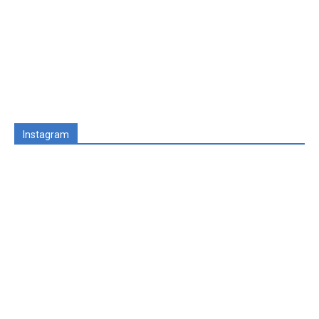
Instagram