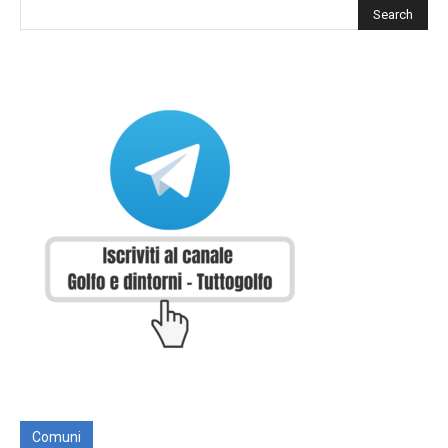
Comuni