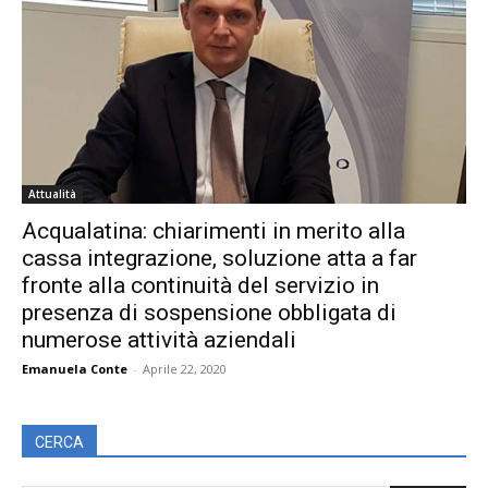
Attualità
Acqualatina: chiarimenti in merito alla
cassa integrazione, soluzione atta a far
fronte alla continuità del servizio in
presenza di sospensione obbligata di
numerose attività aziendali
Emanuela Conte
-
Aprile 22, 2020
CERCA