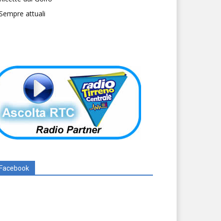
Sempre attuali
Facebook