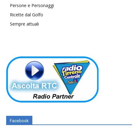
Persone e Personaggi
Ricette dal Golfo
Sempre attuali
Facebook