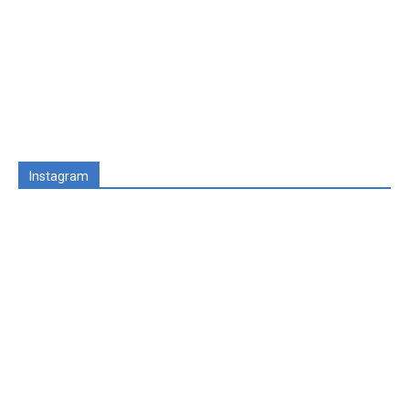
Instagram