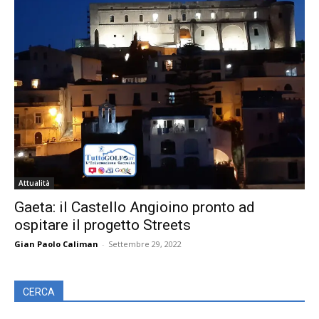
Attualità
Gaeta: il Castello Angioino pronto ad
ospitare il progetto Streets
Gian Paolo Caliman
-
Settembre 29, 2022
CERCA