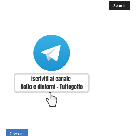
Comuni