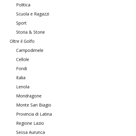
Politica
Scuola e Ragazzi
Sport
Storia & Storie
Oltre il Golfo
Campodimele
Cellole
Fondi
Italia
Lenola
Mondragone
Monte San Biagio
Provincia di Latina
Regione Lazio
Sessa Aurunca