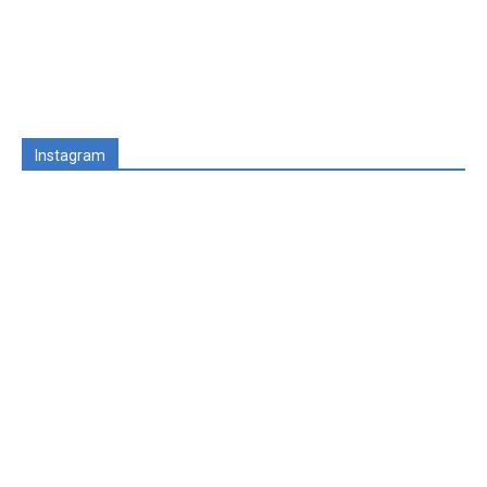
Instagram