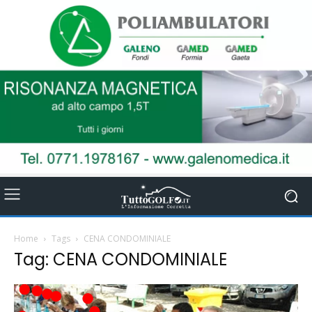
Home
Tags
CENA CONDOMINIALE
Tag: CENA CONDOMINIALE