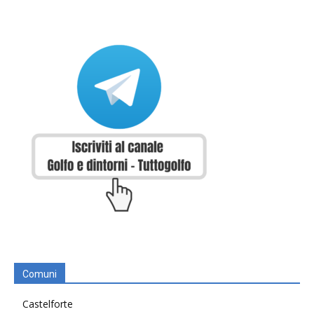
Comuni
Castelforte