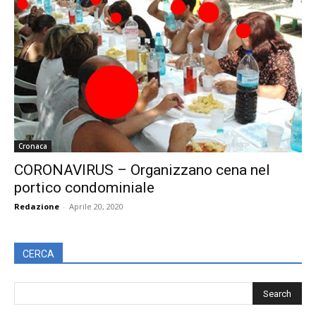
Cronaca
CORONAVIRUS – Organizzano cena nel
portico condominiale
Redazione
-
Aprile 20, 2020
CERCA