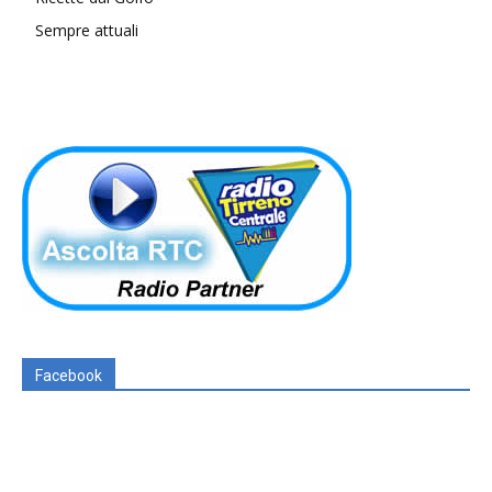
Sempre attuali
Facebook