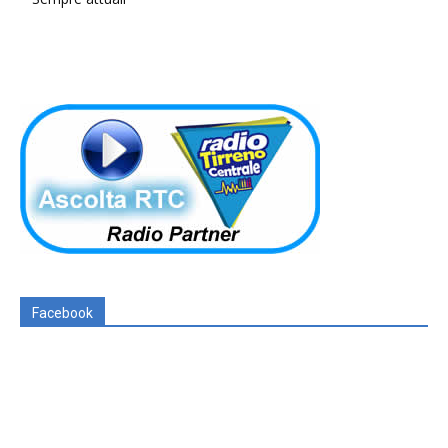
Facebook