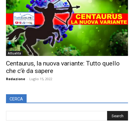
Attualità
Centaurus, la nuova variante: Tutto quello
che c’è da sapere
Redazione
-
Luglio 15, 2022
CERCA