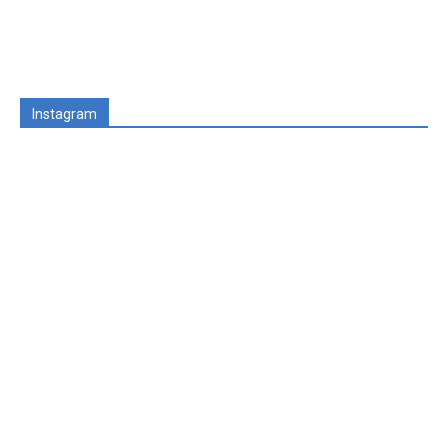
Instagram