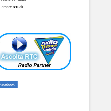
Sempre attuali
Facebook