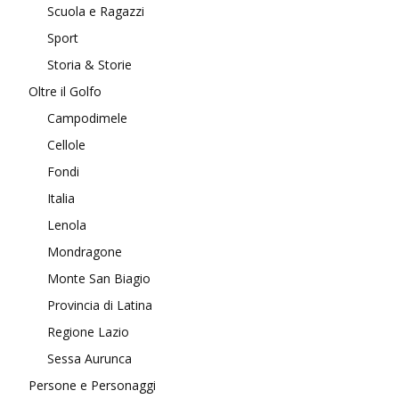
Scuola e Ragazzi
Sport
Storia & Storie
Oltre il Golfo
Campodimele
Cellole
Fondi
Italia
Lenola
Mondragone
Monte San Biagio
Provincia di Latina
Regione Lazio
Sessa Aurunca
Persone e Personaggi