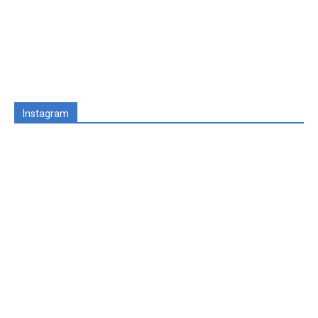
Instagram