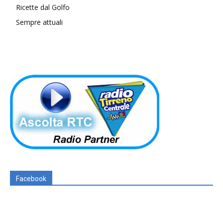
Ricette dal Golfo
Sempre attuali
Facebook