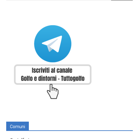
Comuni