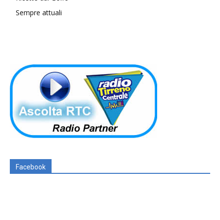
Sempre attuali
Facebook