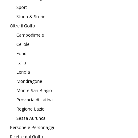
Sport
Storia & Storie
Oltre il Golfo
Campodimele
Cellole
Fondi
Italia
Lenola
Mondragone
Monte San Biagio
Provincia di Latina
Regione Lazio
Sessa Aurunca
Persone e Personaggi
Ricette dal Golfo