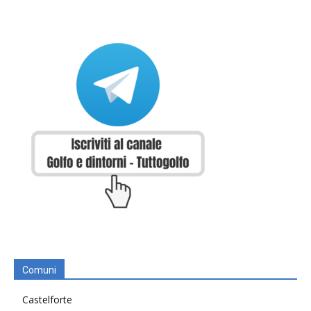
Comuni
Castelforte