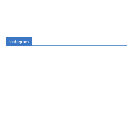
Instagram