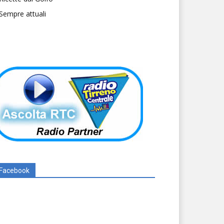
Sempre attuali
Facebook