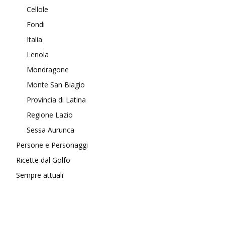
Cellole
Fondi
Italia
Lenola
Mondragone
Monte San Biagio
Provincia di Latina
Regione Lazio
Sessa Aurunca
Persone e Personaggi
Ricette dal Golfo
Sempre attuali