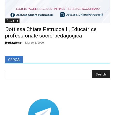
Attualità
Dott.ssa Chiara Petruccelli, Educatrice
professionale socio-pedagogica
Redazione
-
Marzo 5, 2020
CERCA