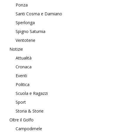
Ponza
Santi Cosma e Damiano
Sperlonga
Spigno Saturnia
Ventotene
Notizie
Attualità
Cronaca
Eventi
Politica
Scuola e Ragazzi
Sport
Storia & Storie
Oltre il Golfo
Campodimele