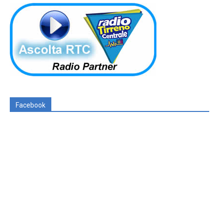
Facebook