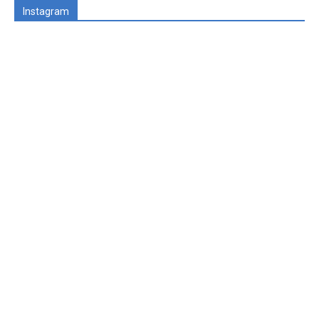
Instagram