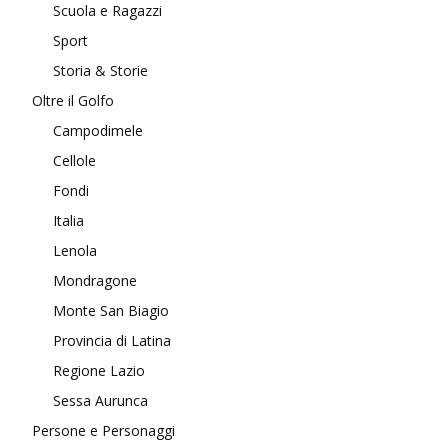
Scuola e Ragazzi
Sport
Storia & Storie
Oltre il Golfo
Campodimele
Cellole
Fondi
Italia
Lenola
Mondragone
Monte San Biagio
Provincia di Latina
Regione Lazio
Sessa Aurunca
Persone e Personaggi