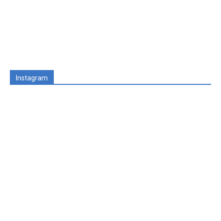
Instagram