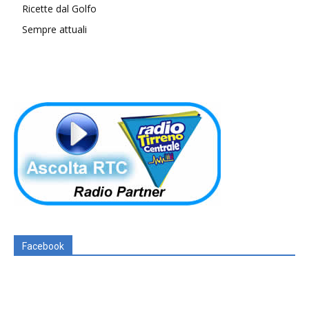
Ricette dal Golfo
Sempre attuali
Facebook