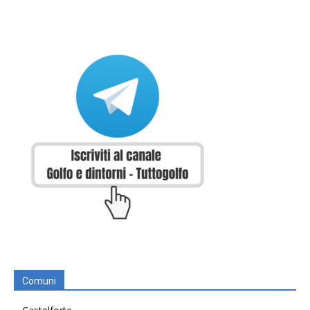
Comuni