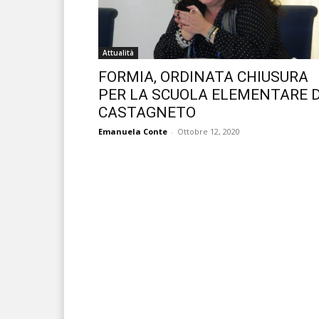
Attualità
FORMIA, ORDINATA CHIUSURA
PER LA SCUOLA ELEMENTARE D
CASTAGNETO
Emanuela Conte
-
Ottobre 12, 2020