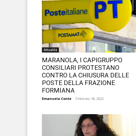
Attualità
MARANOLA, I CAPIGRUPPO
CONSILIARI PROTESTANO
CONTRO LA CHIUSURA DELLE
POSTE DELLA FRAZIONE
FORMIANA
Emanuela Conte
-
Febbraio 18, 2022