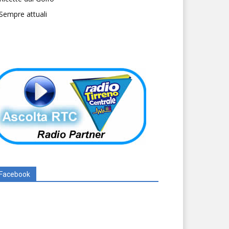
Sempre attuali
Facebook