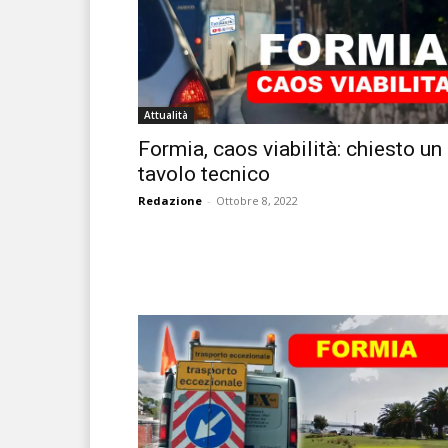
Attualità
Formia, caos viabilità: chiesto un
tavolo tecnico
Redazione
-
Ottobre 8, 2022