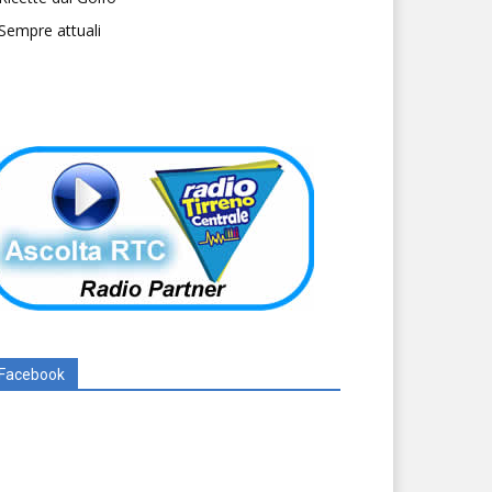
Sempre attuali
Facebook