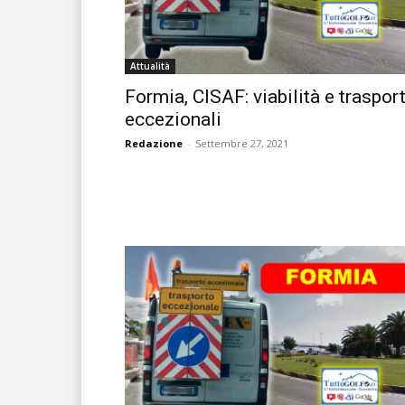
Attualità
Formia, CISAF: viabilità e trasport
eccezionali
Redazione
-
Settembre 27, 2021