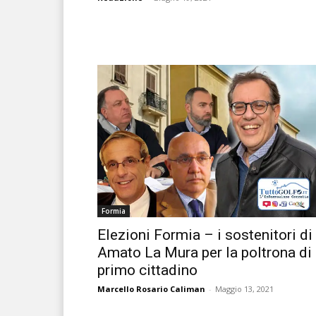
Formia
Elezioni Formia – i sostenitori di
Amato La Mura per la poltrona di
primo cittadino
Marcello Rosario Caliman
-
Maggio 13, 2021