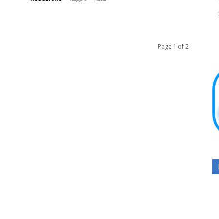
Page 1 of 2