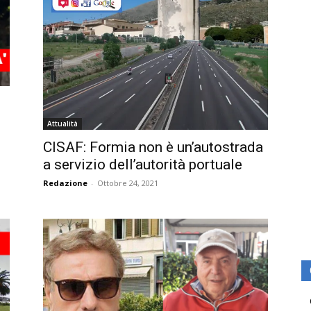
Attualità
CISAF: Formia non è un’autostrada
a servizio dell’autorità portuale
Redazione
-
Ottobre 24, 2021