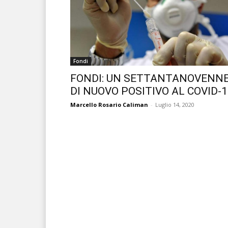
Fondi
FONDI: UN SETTANTANOVENN
DI NUOVO POSITIVO AL COVID-1
Marcello Rosario Caliman
-
Luglio 14, 2020