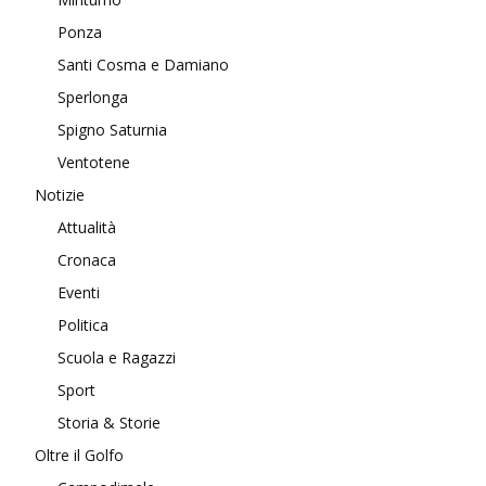
Ponza
Santi Cosma e Damiano
Sperlonga
Spigno Saturnia
Ventotene
Notizie
Attualità
Cronaca
Eventi
Politica
Scuola e Ragazzi
Sport
Storia & Storie
Oltre il Golfo