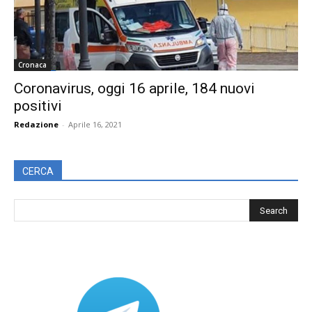
Cronaca
Coronavirus, oggi 16 aprile, 184 nuovi
positivi
Redazione
-
Aprile 16, 2021
CERCA