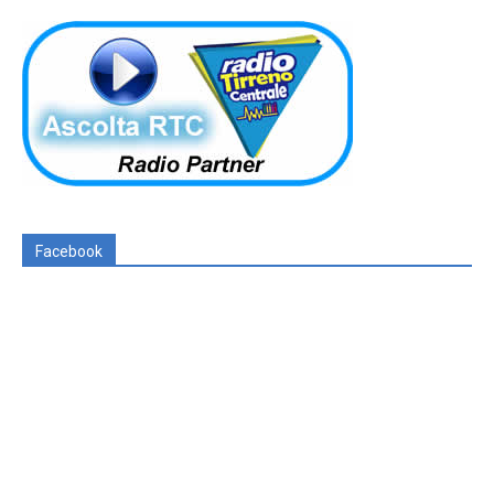
Facebook