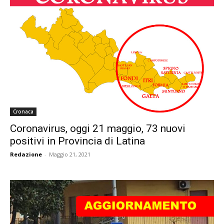
Cronaca
Coronavirus, oggi 21 maggio, 73 nuovi
positivi in Provincia di Latina
Redazione
-
Maggio 21, 2021