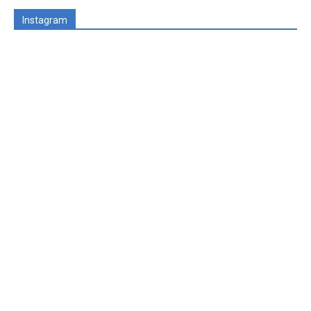
Instagram