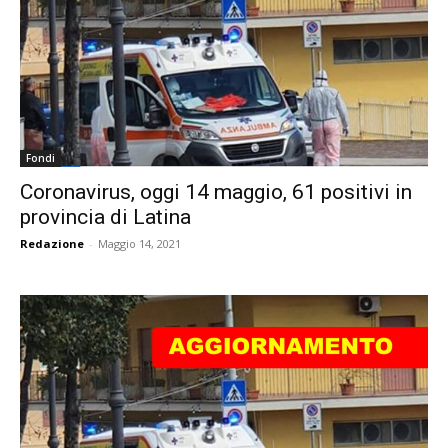
Fondi
Coronavirus, oggi 14 maggio, 61 positivi in
provincia di Latina
Redazione
-
Maggio 14, 2021