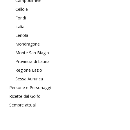
Campodimele
Cellole
Fondi
Italia
Lenola
Mondragone
Monte San Biagio
Provincia di Latina
Regione Lazio
Sessa Aurunca
Persone e Personaggi
Ricette dal Golfo
Sempre attuali