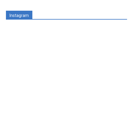
Instagram