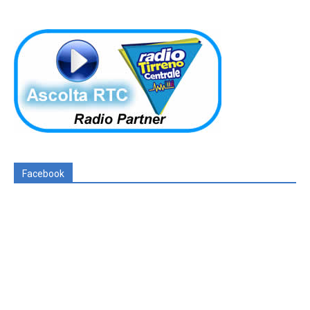
Facebook