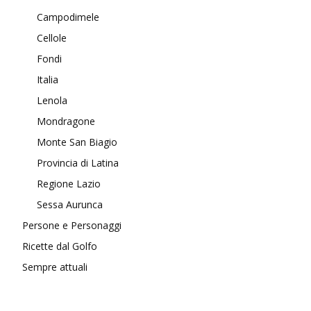
Campodimele
Cellole
Fondi
Italia
Lenola
Mondragone
Monte San Biagio
Provincia di Latina
Regione Lazio
Sessa Aurunca
Persone e Personaggi
Ricette dal Golfo
Sempre attuali