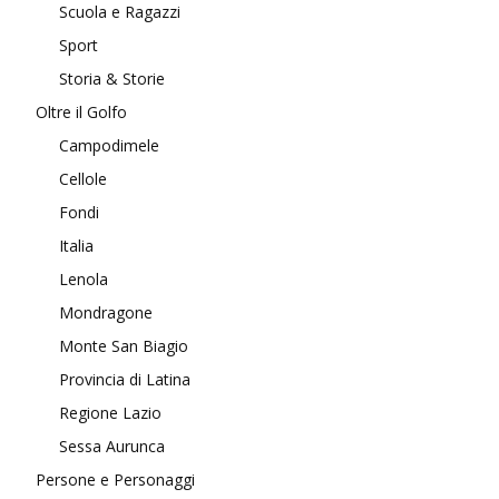
Scuola e Ragazzi
Sport
Storia & Storie
Oltre il Golfo
Campodimele
Cellole
Fondi
Italia
Lenola
Mondragone
Monte San Biagio
Provincia di Latina
Regione Lazio
Sessa Aurunca
Persone e Personaggi