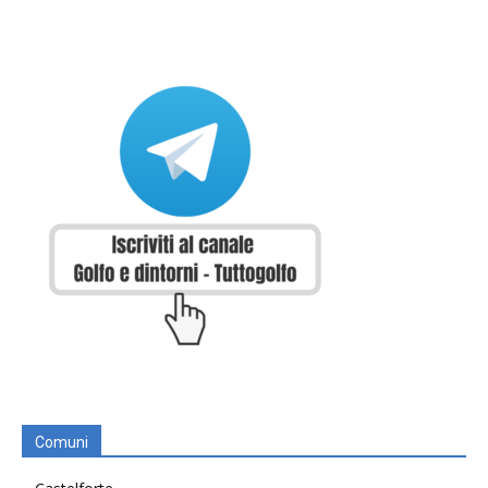
Comuni