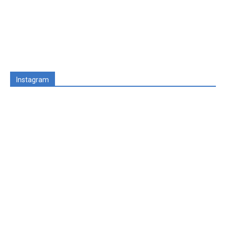
Instagram