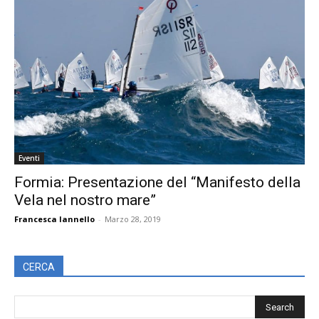
Eventi
Formia: Presentazione del “Manifesto della
Vela nel nostro mare”
Francesca Iannello
-
Marzo 28, 2019
CERCA