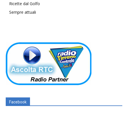
Ricette dal Golfo
Sempre attuali
Facebook