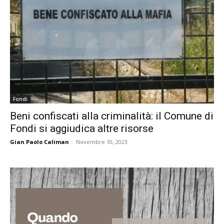
Fondi
Beni confiscati alla criminalità: il Comune di
Fondi si aggiudica altre risorse
Gian Paolo Caliman
-
Novembre 10, 2023