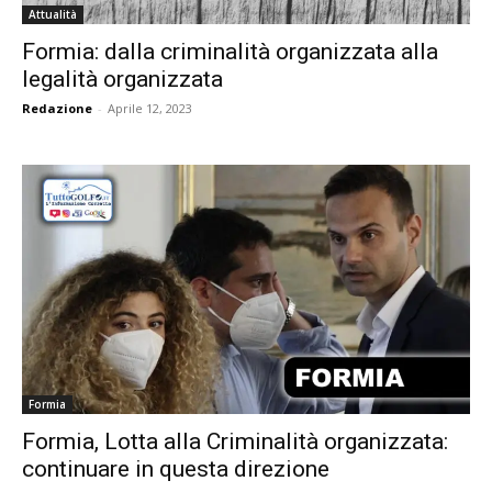
Attualità
Formia: dalla criminalità organizzata alla
legalità organizzata
Redazione
-
Aprile 12, 2023
Formia
Formia, Lotta alla Criminalità organizzata:
continuare in questa direzione