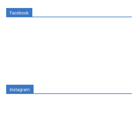
Facebook
Instagram