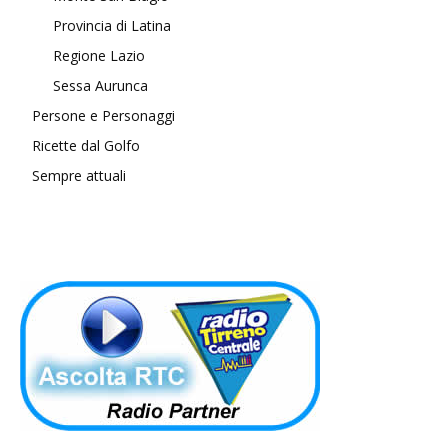
Provincia di Latina
Regione Lazio
Sessa Aurunca
Persone e Personaggi
Ricette dal Golfo
Sempre attuali