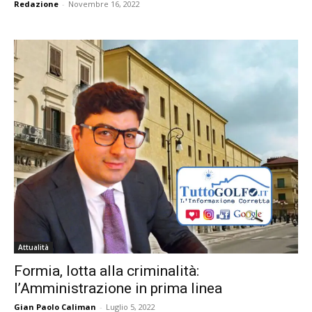
Redazione
-
Novembre 16, 2022
Attualità
Formia, lotta alla criminalità:
l’Amministrazione in prima linea
Gian Paolo Caliman
-
Luglio 5, 2022