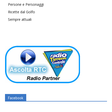
Persone e Personaggi
Ricette dal Golfo
Sempre attuali
Facebook