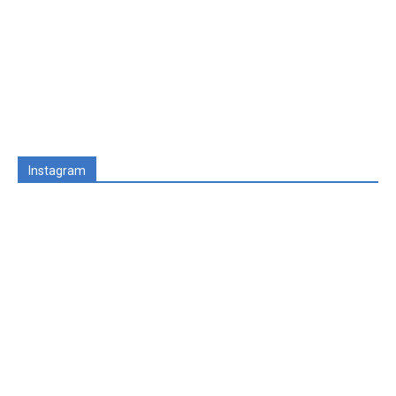
Instagram