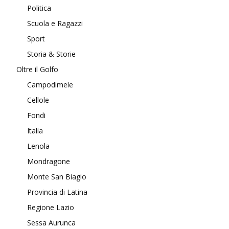
Politica
Scuola e Ragazzi
Sport
Storia & Storie
Oltre il Golfo
Campodimele
Cellole
Fondi
Italia
Lenola
Mondragone
Monte San Biagio
Provincia di Latina
Regione Lazio
Sessa Aurunca