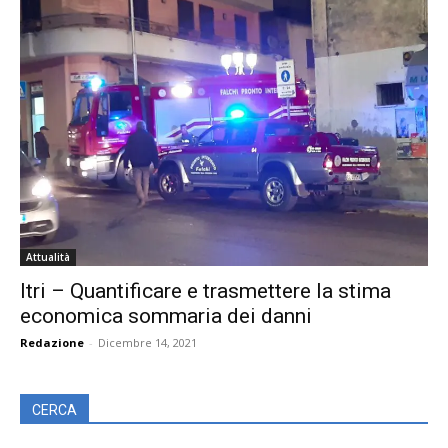
Attualità
Itri – Quantificare e trasmettere la stima
economica sommaria dei danni
Redazione
-
Dicembre 14, 2021
CERCA