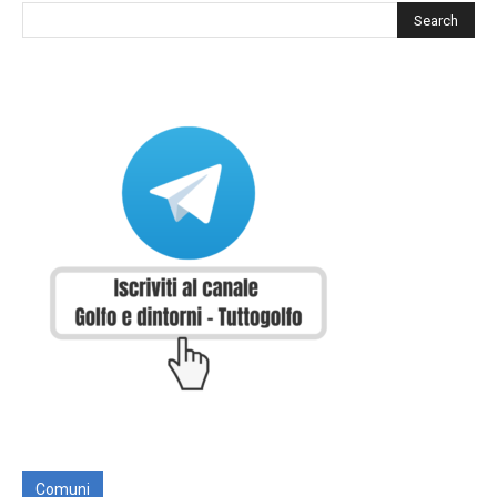
Comuni