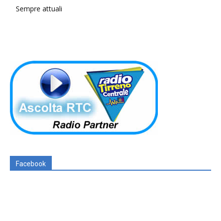
Sempre attuali
Facebook