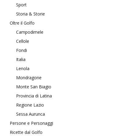
Sport
Storia & Storie
Oltre il Golfo
Campodimele
Cellole
Fondi
Italia
Lenola
Mondragone
Monte San Biagio
Provincia di Latina
Regione Lazio
Sessa Aurunca
Persone e Personaggi
Ricette dal Golfo