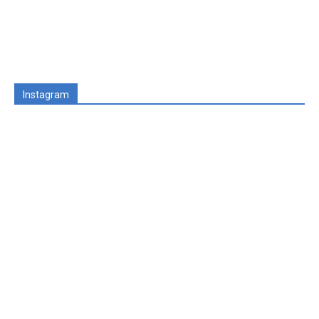
Instagram