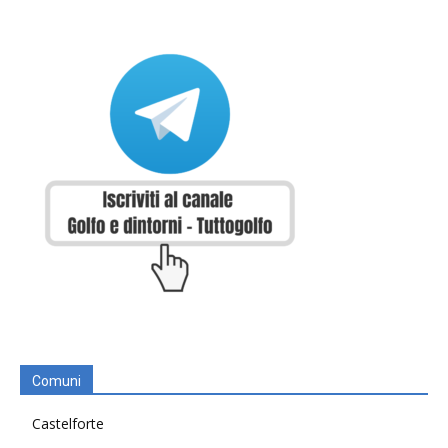
Comuni
Castelforte