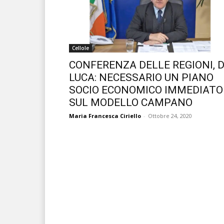
Cellole
CONFERENZA DELLE REGIONI, 
LUCA: NECESSARIO UN PIANO
SOCIO ECONOMICO IMMEDIATO
SUL MODELLO CAMPANO
Maria Francesca Ciriello
-
Ottobre 24, 2020