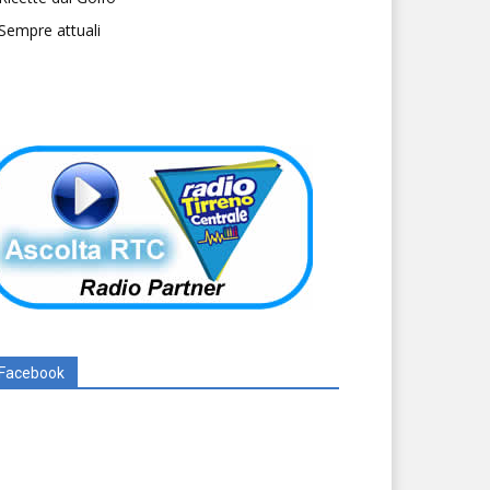
Sempre attuali
Facebook