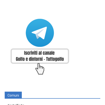
Comuni