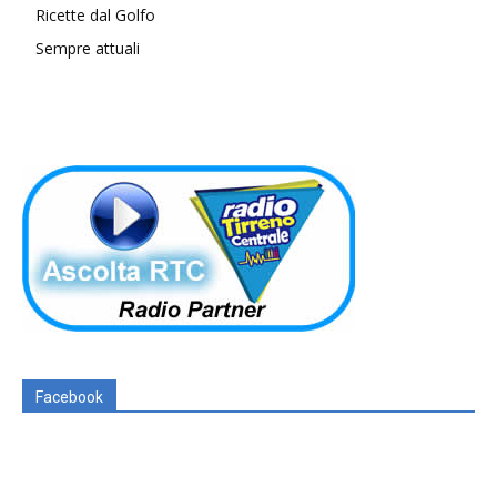
Ricette dal Golfo
Sempre attuali
Facebook