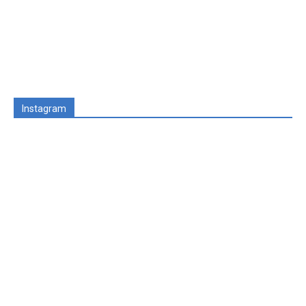
Instagram