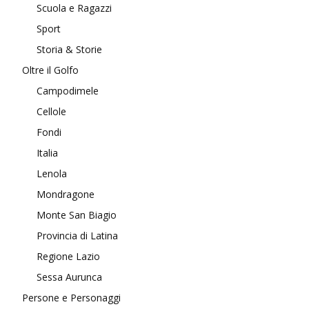
Scuola e Ragazzi
Sport
Storia & Storie
Oltre il Golfo
Campodimele
Cellole
Fondi
Italia
Lenola
Mondragone
Monte San Biagio
Provincia di Latina
Regione Lazio
Sessa Aurunca
Persone e Personaggi