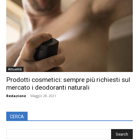
Attualità
Prodotti cosmetici: sempre più richiesti sul
mercato i deodoranti naturali
Redazione
-
Maggio 28, 2021
CERCA