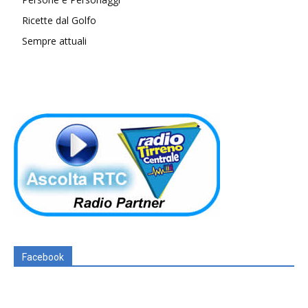
Ricette dal Golfo
Sempre attuali
Facebook