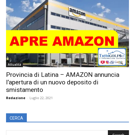
Attualità
Provincia di Latina – AMAZON annuncia
l’apertura di un nuovo deposito di
smistamento
Redazione
-
Luglio 22, 2021
CERCA