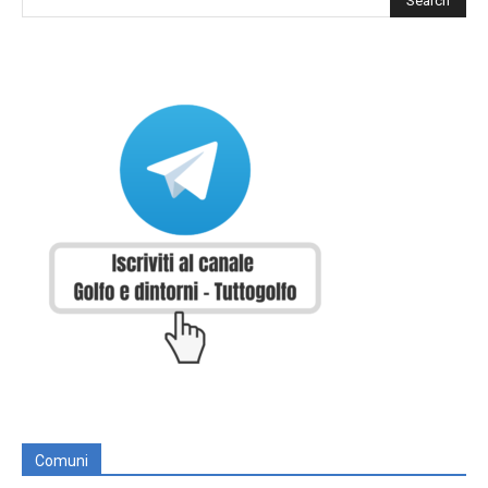
Comuni