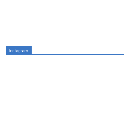
Instagram