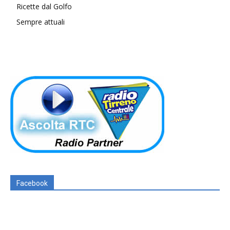
Ricette dal Golfo
Sempre attuali
Facebook