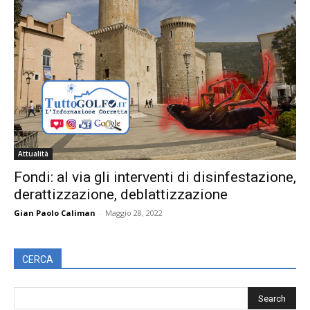
Attualità
Fondi: al via gli interventi di disinfestazione,
derattizzazione, deblattizzazione
Gian Paolo Caliman
-
Maggio 28, 2022
CERCA