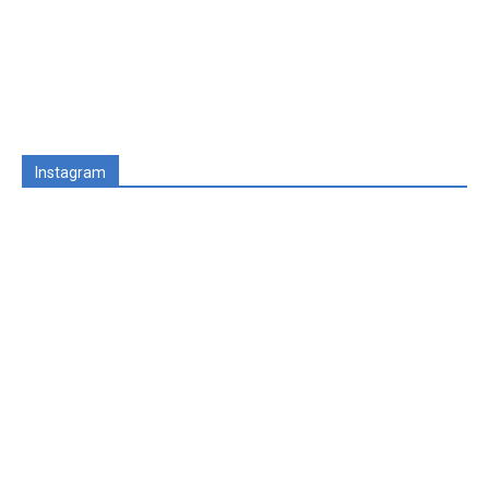
Instagram