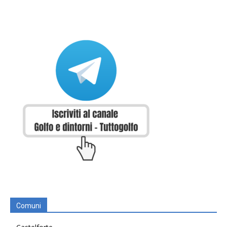
Comuni