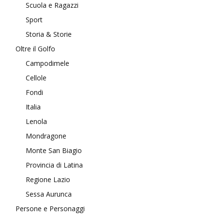
Scuola e Ragazzi
Sport
Storia & Storie
Oltre il Golfo
Campodimele
Cellole
Fondi
Italia
Lenola
Mondragone
Monte San Biagio
Provincia di Latina
Regione Lazio
Sessa Aurunca
Persone e Personaggi