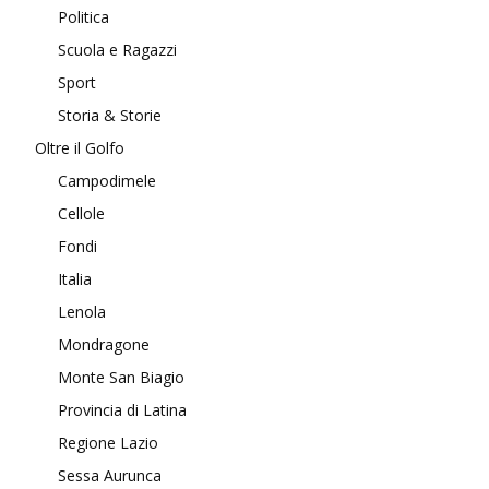
Politica
Scuola e Ragazzi
Sport
Storia & Storie
Oltre il Golfo
Campodimele
Cellole
Fondi
Italia
Lenola
Mondragone
Monte San Biagio
Provincia di Latina
Regione Lazio
Sessa Aurunca