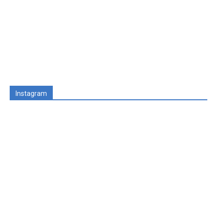
Instagram