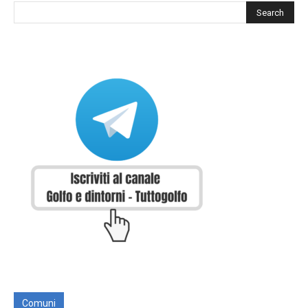
Comuni