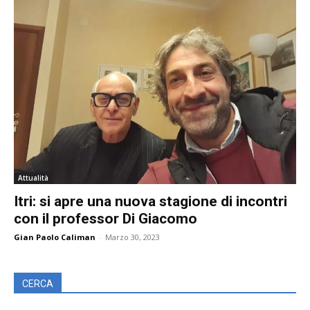
Attualità
Itri: si apre una nuova stagione di incontri
con il professor Di Giacomo
Gian Paolo Caliman
-
Marzo 30, 2023
CERCA