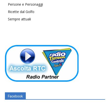
Persone e Personaggi
Ricette dal Golfo
Sempre attuali
Facebook