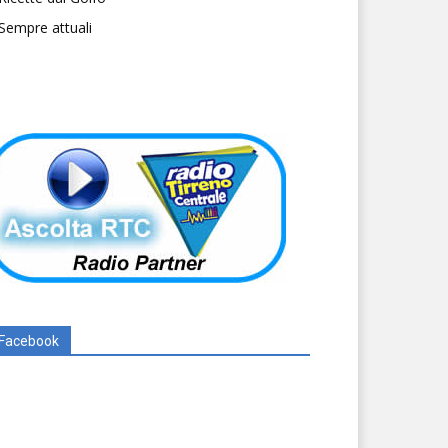
Sempre attuali
Facebook