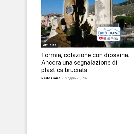
Attualità
Formia, colazione con diossina.
Ancora una segnalazione di
plastica bruciata
Redazione
-
Maggio 28, 2023