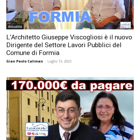
Attualità
L’Architetto Giuseppe Viscogliosi è il nuovo
Dirigente del Settore Lavori Pubblici del
Comune di Formia
Gian Paolo Caliman
-
Luglio 13, 2023