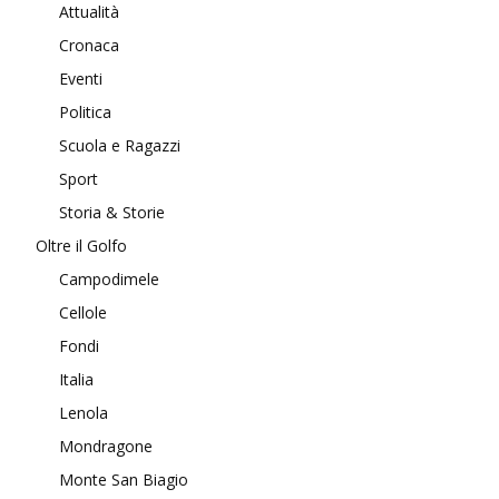
Attualità
Cronaca
Eventi
Politica
Scuola e Ragazzi
Sport
Storia & Storie
Oltre il Golfo
Campodimele
Cellole
Fondi
Italia
Lenola
Mondragone
Monte San Biagio