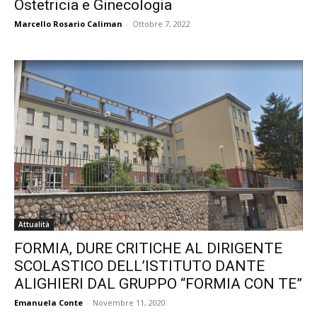
Ostetricia e Ginecologia
Marcello Rosario Caliman
-
Ottobre 7, 2022
Attualità
FORMIA, DURE CRITICHE AL DIRIGENTE
SCOLASTICO DELL’ISTITUTO DANTE
ALIGHIERI DAL GRUPPO “FORMIA CON TE”
Emanuela Conte
-
Novembre 11, 2020