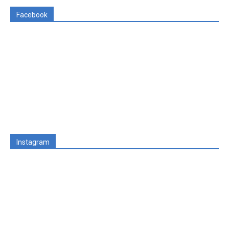
Facebook
Instagram