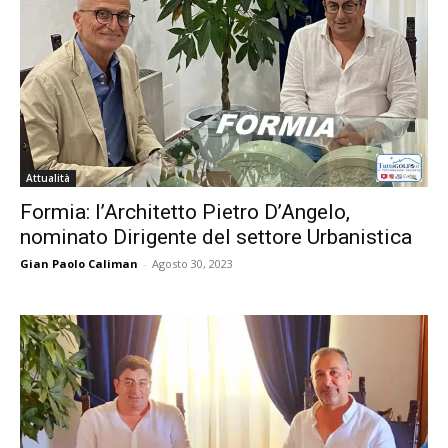
Attualità
Formia: l’Architetto Pietro D’Angelo,
nominato Dirigente del settore Urbanistica
Gian Paolo Caliman
-
Agosto 30, 2023