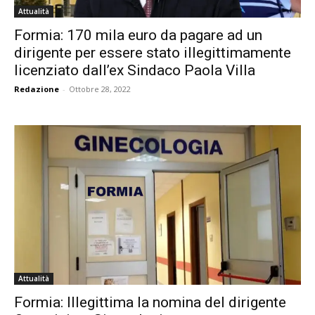
Attualità
Formia: 170 mila euro da pagare ad un
dirigente per essere stato illegittimamente
licenziato dall’ex Sindaco Paola Villa
Redazione
-
Ottobre 28, 2022
Attualità
Formia: Illegittima la nomina del dirigente