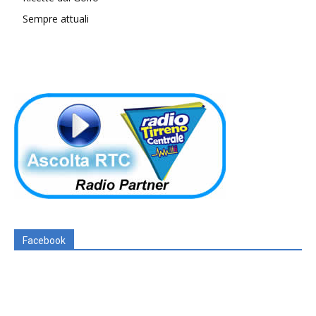
Sempre attuali
Facebook