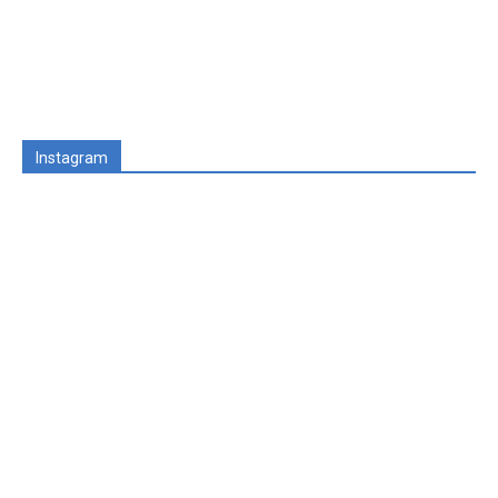
Instagram