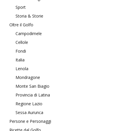
Sport
Storia & Storie
Oltre il Golfo
Campodimele
Cellole
Fondi
Italia
Lenola
Mondragone
Monte San Biagio
Provincia di Latina
Regione Lazio
Sessa Aurunca
Persone e Personaggi
Ricette dal Golfo