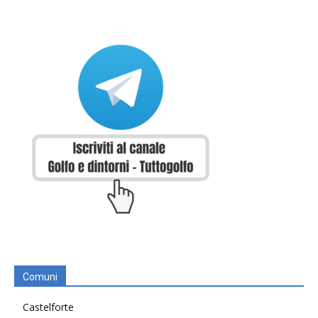
Comuni
Castelforte