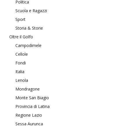
Politica
Scuola e Ragazzi
Sport
Storia & Storie
Oltre il Golfo
Campodimele
Cellole
Fondi
Italia
Lenola
Mondragone
Monte San Biagio
Provincia di Latina
Regione Lazio
Sessa Aurunca