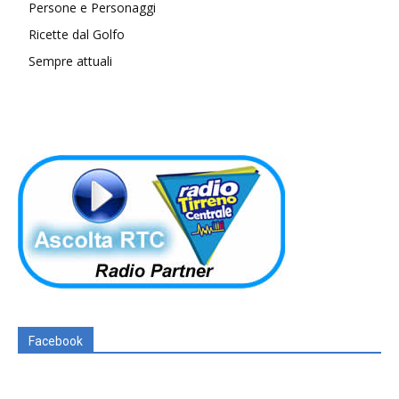
Persone e Personaggi
Ricette dal Golfo
Sempre attuali
Facebook