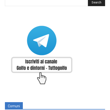
Comuni