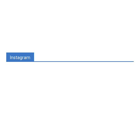
Instagram